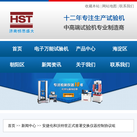
收藏本站
|
网站地图
|
联系我们
首页
电子万能试验机
产品中心
海淀区
朝阳区
新闻资讯
关于我们
联系我们
首页
>>
新闻中心
>> 安捷伦和沃特世正式签署交换仪器控制协议咗