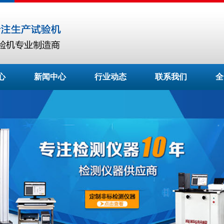
心
新闻中心
行业动态
联系我们
全