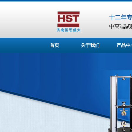
首页
关于我们
产品中