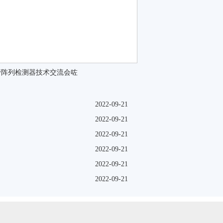
极管阵列检测器技术交流会咗
2022-09-21
2022-09-21
2022-09-21
2022-09-21
2022-09-21
2022-09-21