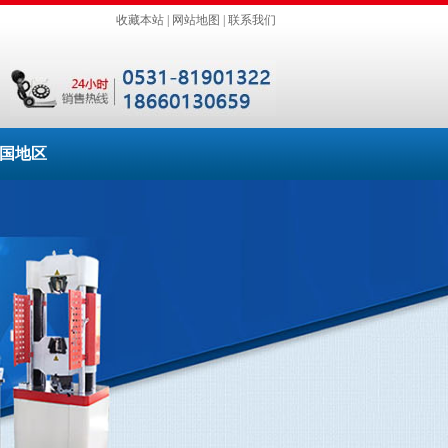
收藏本站
|
网站地图
|
联系我们
国地区