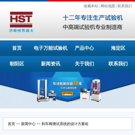
收藏本站
|
网站地图
|
联系我们
首页
电子万能试验机
产品中心
海淀区
朝阳区
新闻资讯
关于我们
联系我们
首页
>>
新闻中心
>> 刹车阀测试系统的设计方案咗