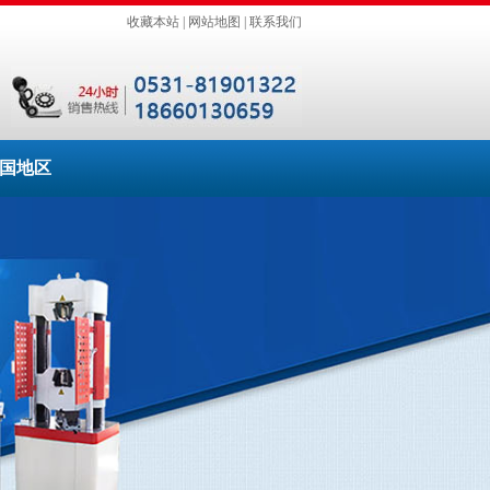
收藏本站
|
网站地图
|
联系我们
国地区