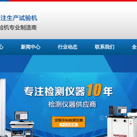
心
新闻中心
行业动态
联系我们
全