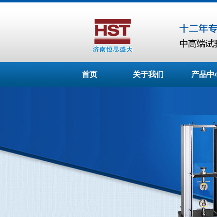
首页
关于我们
产品中