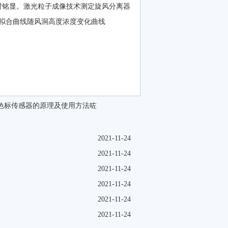
时铭显。激光粒子成像技术测定旋风分离器
变化拟合曲线随风洞高度浓度变化曲线
色标传感器的原理及使用方法咗
2021-11-24
2021-11-24
2021-11-24
2021-11-24
2021-11-24
2021-11-24